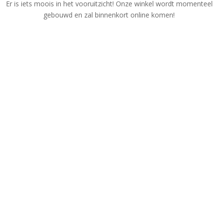
Er is iets moois in het vooruitzicht! Onze winkel wordt momenteel
gebouwd en zal binnenkort online komen!