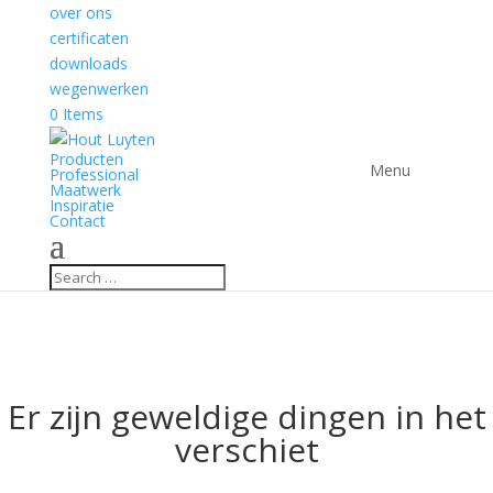
over ons
certificaten
downloads
wegenwerken
0 Items
Producten
Professional
Maatwerk
Inspiratie
Contact
Er zijn geweldige dingen in het
verschiet