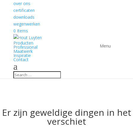
over ons
certificaten
downloads
wegenwerken
0 Items
Producten
Professional
Maatwerk
Inspiratie
Contact
Er zijn geweldige dingen in het
verschiet