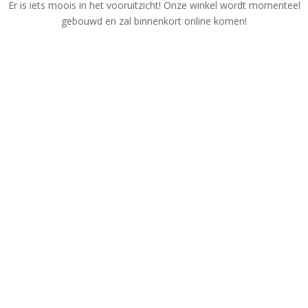
Er is iets moois in het vooruitzicht! Onze winkel wordt momenteel
gebouwd en zal binnenkort online komen!