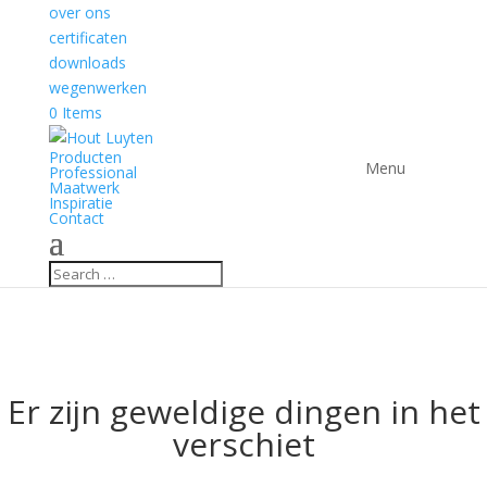
over ons
certificaten
downloads
wegenwerken
0 Items
Producten
Professional
Maatwerk
Inspiratie
Contact
Er zijn geweldige dingen in het
verschiet