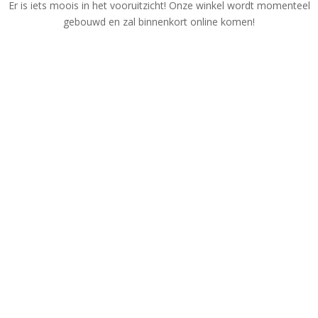
Er is iets moois in het vooruitzicht! Onze winkel wordt momenteel
gebouwd en zal binnenkort online komen!